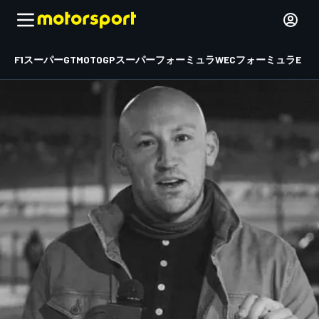
F1
スーパーGT
MOTOGP
スーパーフォーミュラ
WEC
フォーミュラE