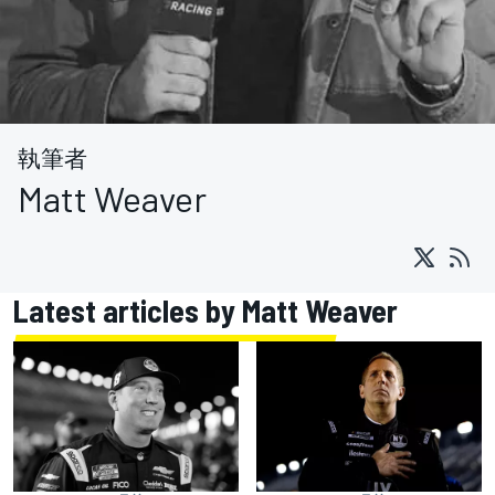
執筆者
Matt Weaver
Latest articles by Matt Weaver