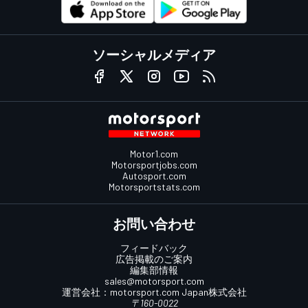
ソーシャルメディア
Motor1.com
Motorsportjobs.com
Autosport.com
Motorsportstats.com
お問い合わせ
フィードバック
広告掲載のご案内
編集部情報
sales@motorsport.com
運営会社：
motorsport.com
Japan株式会社
〒160-0022