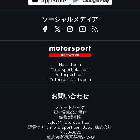
ソーシャルメディア
Motor1.com
Motorsportjobs.com
Autosport.com
Motorsportstats.com
お問い合わせ
フィードバック
広告掲載のご案内
編集部情報
sales@motorsport.com
運営会社：
motorsport.com
Japan株式会社
〒160-0022
東京都新宿区新宿2-12-13