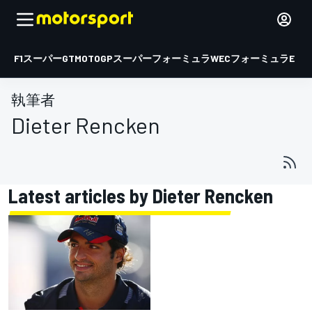
F1
スーパーGT
MOTOGP
スーパーフォーミュラ
WEC
フォーミュラE
執筆者
Dieter Rencken
Latest articles by Dieter Rencken