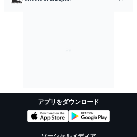
-
アプリをダウンロード
ソーシャルメディア