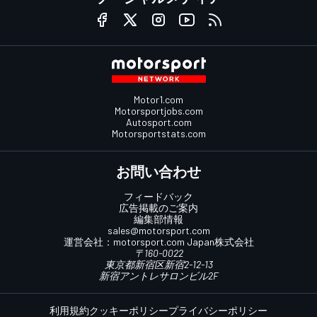
Motor1.com
Motorsportjobs.com
Autosport.com
Motorsportstats.com
お問い合わせ
フィードバック
広告掲載のご案内
編集部情報
sales@motorsport.com
運営会社：
motorsport.com
Japan株式会社
〒160-0022
東京都新宿区新宿2-12-13
新宿アントレサロンビル2F
利用規約
クッキーポリシー
プライバシーポリシー