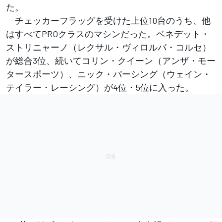
た。
チェッカーフラッグを受けた上位10台のうち、他
はすべてPROクラスのマシンだった。ベネデット・
ストリニャーノ（レクサル・ヴィロルバ・コルセ）
が総合3位、続いてコリン・クイーン（アンザ・モー
タースポーツ）、ニック・パーシング（ウェイン・
テイラー・レーシング）が4位・5位に入った。