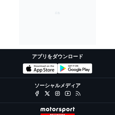
アプリをダウンロード
ソーシャルメディア