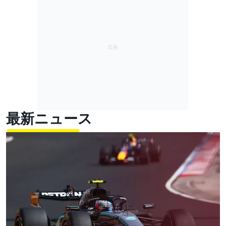
最新ニュース