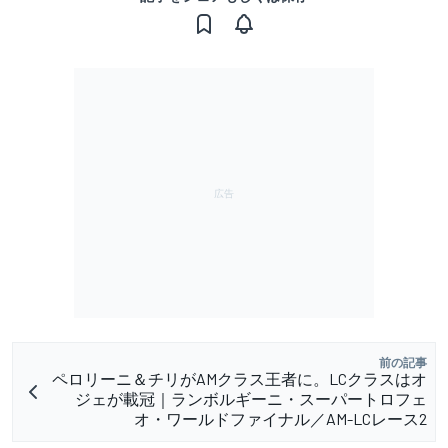
前の記事
ペロリーニ＆チリがAMクラス王者に。LCクラスはオ
ジェが載冠｜ランボルギーニ・スーパートロフェ
オ・ワールドファイナル／AM-LCレース2