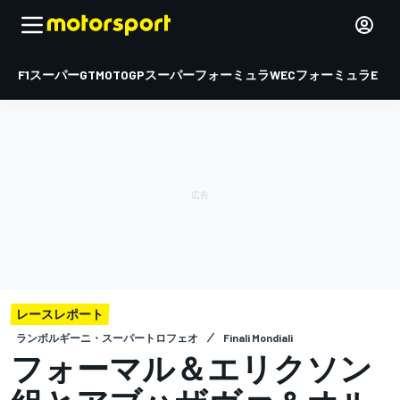
F1
スーパーGT
MOTOGP
スーパーフォーミュラ
WEC
フォーミュラE
レースレポート
ランボルギーニ・スーパートロフェオ
Finali Mondiali
フォーマル＆エリクソン