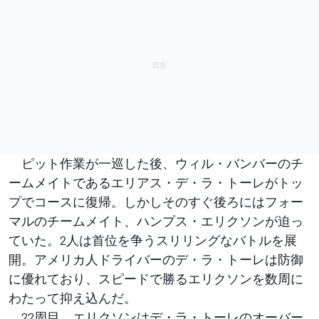
ピット作業が一巡した後、ウィル・バンバーのチ
ームメイトであるエリアス・デ・ラ・トーレがトッ
プでコースに復帰。しかしそのすぐ後ろにはフォー
マルのチームメイト、ハンプス・エリクソンが迫っ
ていた。2人は首位を争うスリリングなバトルを展
開。アメリカ人ドライバーのデ・ラ・トーレは防御
に優れており、スピードで勝るエリクソンを数周に
わたって抑え込んだ。
22周目、エリクソンはデ・ラ・トーレのオーバー