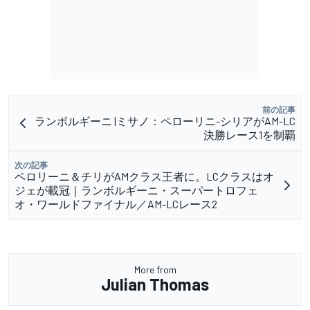
前の記事
ランボルギーニ |ミサノ：ペローリニ-シリアがAM-LC
決勝レース1を制覇
次の記事
ペロリーニ＆チリがAMクラス王者に。LCクラスはオ
ジェが載冠｜ランボルギーニ・スーパートロフェ
オ・ワールドファイナル／AM-LCレース2
More from
Julian Thomas