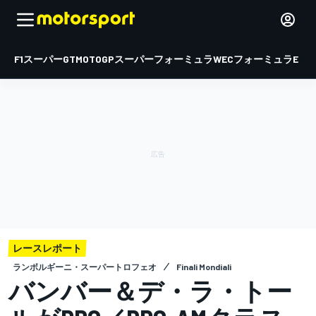
F1
スーパーGT
MOTOGP
スーパーフォーミュラ
WEC
フォーミュラE
レースレポート
ランボルギーニ・スーパートロフェオ
Finali Mondiali
バンバー＆デ・ラ・トー