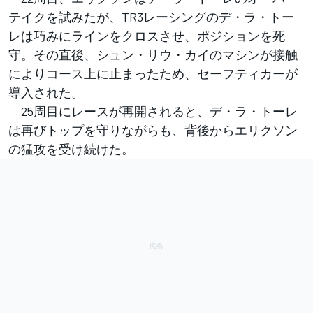
テイクを試みたが、TR3レーシングのデ・ラ・トー
レは巧みにラインをクロスさせ、ポジションを死
守。その直後、シュン・リウ・カイのマシンが接触
によりコース上に止まったため、セーフティカーが
導入された。
25周目にレースが再開されると、デ・ラ・トーレ
は再びトップを守りながらも、背後からエリクソン
の猛攻を受け続けた。