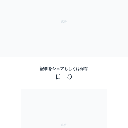
記事をシェアもしくは保存