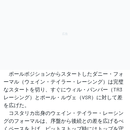
ポールポジションからスタートしたダニー・フォ
ーマル（ウェイン・テイラー・レーシング）は完璧
なスタートを切り、すぐにウィル・バンバー（TR3
レーシング）とポール・ルヴェ（VSR）に対して差
を広げた。
コスタリカ出身のウェイン・テイラー・レーシン
グのフォーマルは、序盤から後続との差を広げるべ
くペースを上げ、ピットストップ時にはトップを守