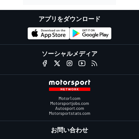
アプリをダウンロード
ソーシャルメディア
Motor1.com
Motorsportjobs.com
Autosport.com
Motorsportstats.com
お問い合わせ