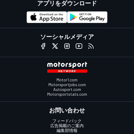
アプリをダウンロード
ソーシャルメディア
Motor1.com
Motorsportjobs.com
Autosport.com
Motorsportstats.com
お問い合わせ
フィードバック
広告掲載のご案内
編集部情報