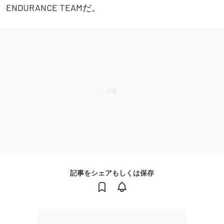
ENDURANCE TEAMだ。
記事をシェアもしくは保存