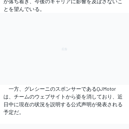
が落ち着き、今後のキャリアに影響を及ぼさないこ
とを望んでいる。
一方、グレシーニのスポンサーであるQJMotor
は、チームのウェブサイトから姿を消しており、近
日中に現在の状況を説明する公式声明が発表される
予定だ。