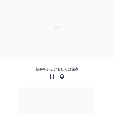
記事をシェアもしくは保存