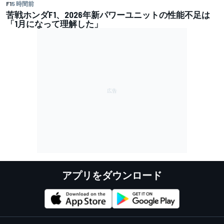
F1
5 時間前
苦戦ホンダF1、2026年新パワーユニットの性能不足は
「1月になって理解した」
アプリをダウンロード