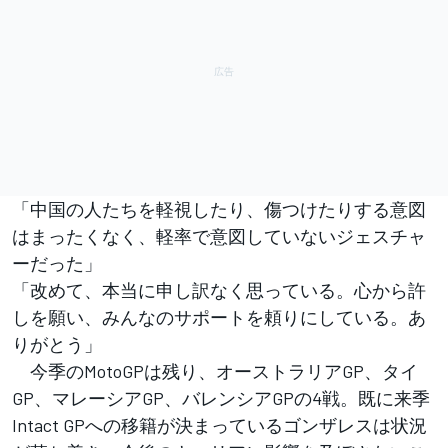
「中国の人たちを軽視したり、傷つけたりする意図
はまったくなく、軽率で意図していないジェスチャ
ーだった」
「改めて、本当に申し訳なく思っている。心から許
しを願い、みんなのサポートを頼りにしている。あ
りがとう」
今季のMotoGPは残り、オーストラリアGP、タイ
GP、マレーシアGP、バレンシアGPの4戦。既に来季
Intact GPへの移籍が決まっているゴンザレスは状況