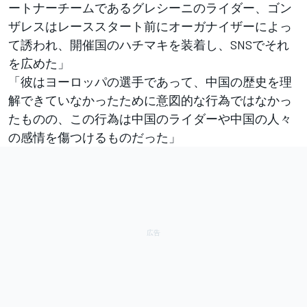
ートナーチームであるグレシーニのライダー、ゴン
ザレスはレーススタート前にオーガナイザーによっ
て誘われ、開催国のハチマキを装着し、SNSでそれ
を広めた」
「彼はヨーロッパの選手であって、中国の歴史を理
解できていなかったために意図的な行為ではなかっ
たものの、この行為は中国のライダーや中国の人々
の感情を傷つけるものだった」