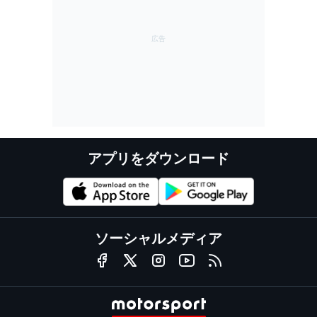
アプリをダウンロード
ソーシャルメディア