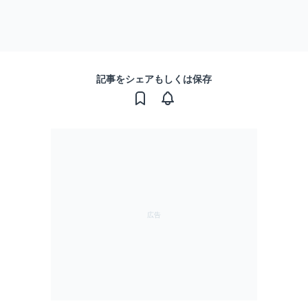
記事をシェアもしくは保存