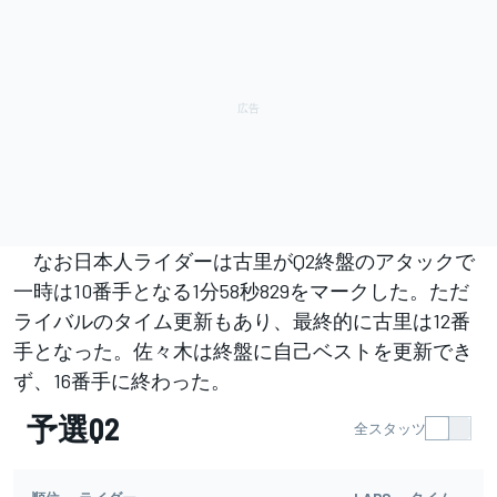
なお日本人ライダーは古里がQ2終盤のアタックで
一時は10番手となる1分58秒829をマークした。ただ
ライバルのタイム更新もあり、最終的に古里は12番
手となった。佐々木は終盤に自己ベストを更新でき
ず、16番手に終わった。
予選Q2
全スタッツ