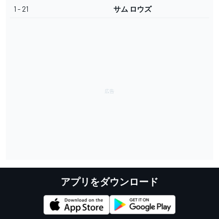
1 - 21
サム ロウズ
アプリをダウンロード