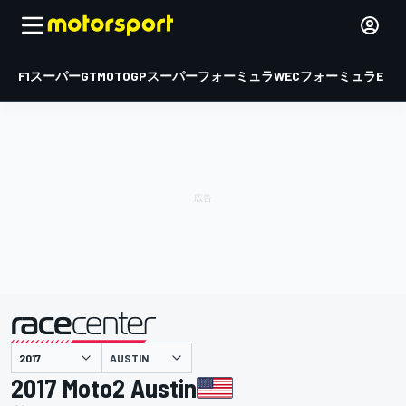
F1
スーパーGT
MOTOGP
スーパーフォーミュラ
WEC
フォーミュラE
AUSTIN
主催
2017 Moto2 Austin