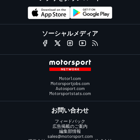
ソーシャルメディア
Motor1.com
Motorsportjobs.com
Autosport.com
Motorsportstats.com
お問い合わせ
フィードバック
広告掲載のご案内
編集部情報
sales@motorsport.com