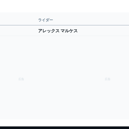
ライダー
アレックス マルケス