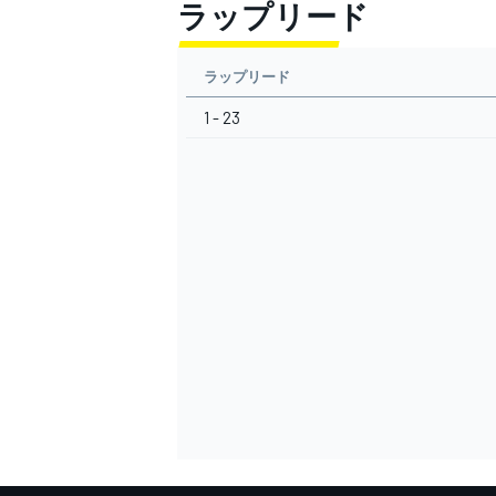
ラップリード
ラップリード
1 - 23