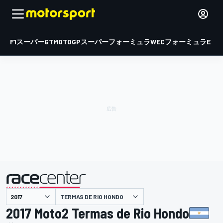
F1
スーパーGT
MOTOGP
スーパーフォーミュラ
WEC
フォーミュラE
TERMAS DE RIO HONDO
主催
2017 Moto2 Termas de Rio Hondo