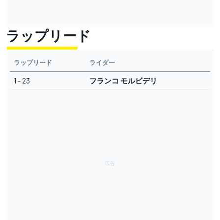
ラップリード
ラップリード
ライダー
1 - 23
フランコ モルビデリ