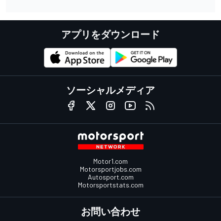
アプリをダウンロード
ソーシャルメディア
Motor1.com
Motorsportjobs.com
Autosport.com
Motorsportstats.com
お問い合わせ