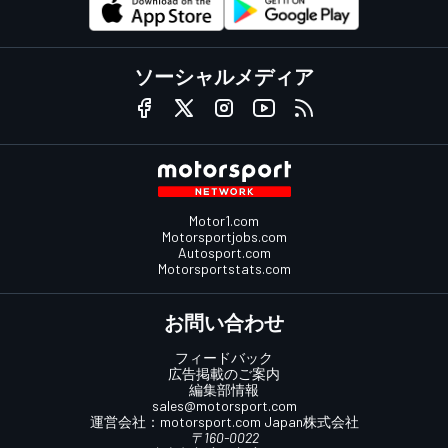
ソーシャルメディア
Motor1.com
Motorsportjobs.com
Autosport.com
Motorsportstats.com
お問い合わせ
フィードバック
広告掲載のご案内
編集部情報
sales@motorsport.com
運営会社：
motorsport.com
Japan株式会社
〒160-0022