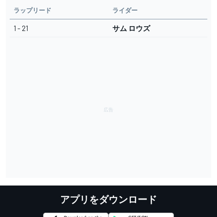
ラップリード
ライダー
1 - 21
サム ロウズ
アプリをダウンロード