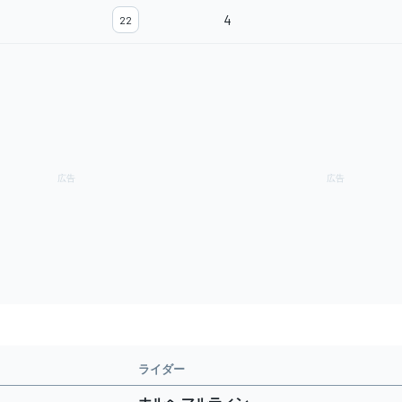
4
22
ライダー