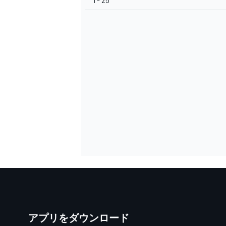
1 - 25
アプリをダウンロード