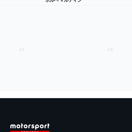
ホルヘ マルティン