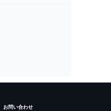
お問い合わせ