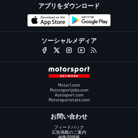
アプリをダウンロード
ソーシャルメディア
Motor1.com
Motorsportjobs.com
Autosport.com
Motorsportstats.com
お問い合わせ
フィードバック
広告掲載のご案内
編集部情報