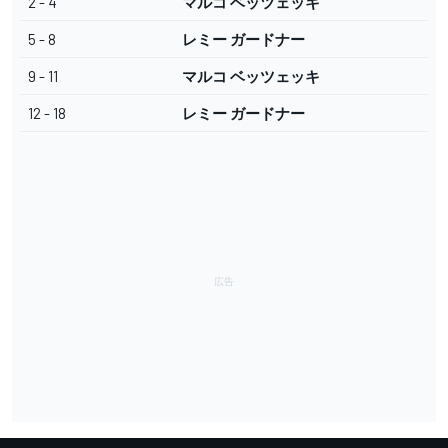
2 - 4
マルコ ベッツェッキ
5 - 8
レミー ガードナー
9 - 11
マルコ ベッツェッキ
12 - 18
レミー ガードナー