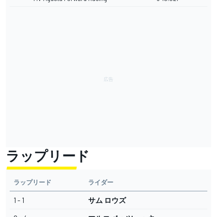
ラップリード
ラップリード
ライダー
1 - 1
サム ロウズ