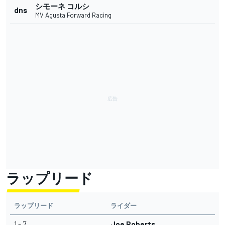
シモーネ コルシ
dns
MV Agusta Forward Racing
ラップリード
ラップリード
ライダー
1 - 7
Joe Roberts