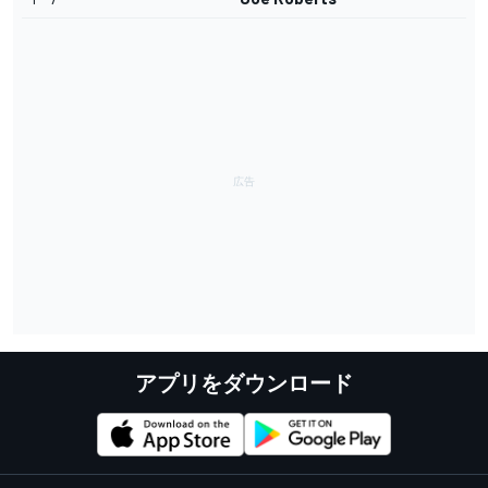
アプリをダウンロード