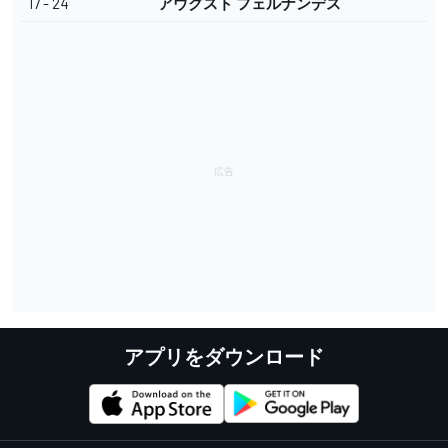
17 - 24
アウグスト フェルナンデス
アプリをダウンロード