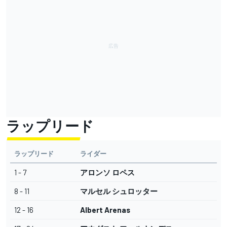
ラップリード
ラップリード
ライダー
1 - 7
アロンソ ロペス
8 - 11
マルセル シュロッター
12 - 16
Albert Arenas