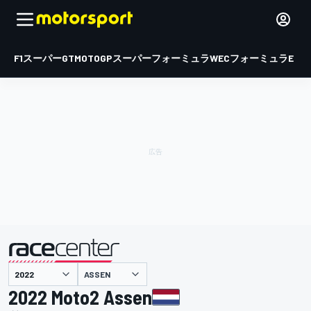
F1
スーパーGT
MOTOGP
スーパーフォーミュラ
WEC
フォーミュラE
ASSEN
主催
2022 Moto2 Assen