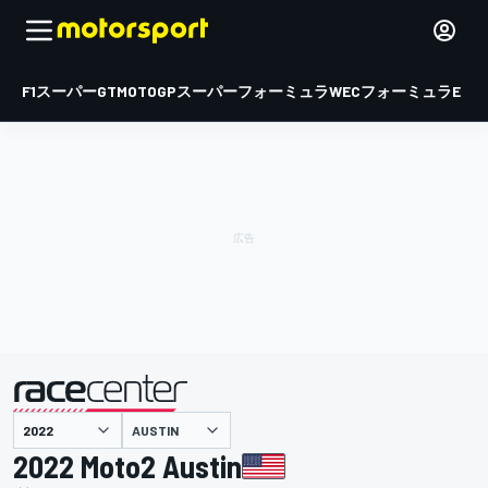
F1
スーパーGT
MOTOGP
スーパーフォーミュラ
WEC
フォーミュラE
AUSTIN
主催
2022 Moto2 Austin