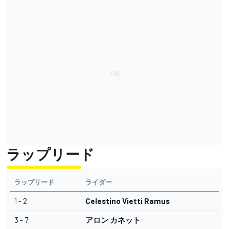
ラップリード
ラップリード
ライダー
1 - 2
Celestino Vietti Ramus
3 - 7
アロン カネット