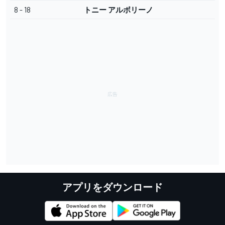
8 - 18
トニー アルボリーノ
アプリをダウンロード