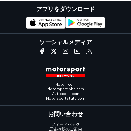
アプリをダウンロード
ソーシャルメディア
Motor1.com
Motorsportjobs.com
Autosport.com
Motorsportstats.com
お問い合わせ
フィードバック
広告掲載のご案内