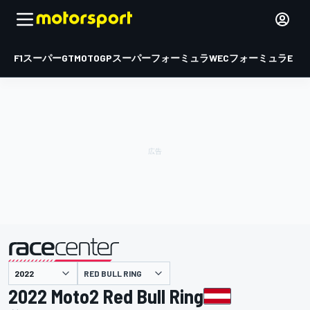
F1
スーパーGT
MOTOGP
スーパーフォーミュラ
WEC
フォーミュラE
RED BULL RING
主催
2022 Moto2 Red Bull Ring