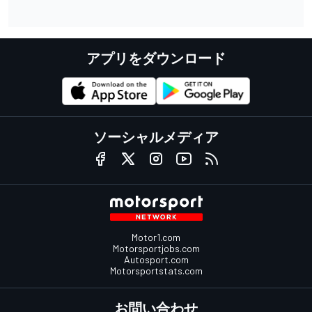
アプリをダウンロード
ソーシャルメディア
Motor1.com
Motorsportjobs.com
Autosport.com
Motorsportstats.com
お問い合わせ