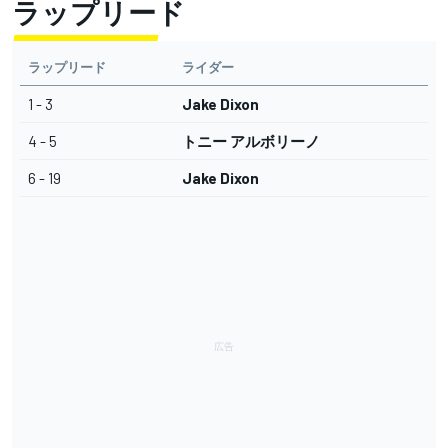
ラップリード
ラップリード
ライダー
1 - 3
Jake Dixon
4 - 5
トニー アルボリーノ
6 - 19
Jake Dixon