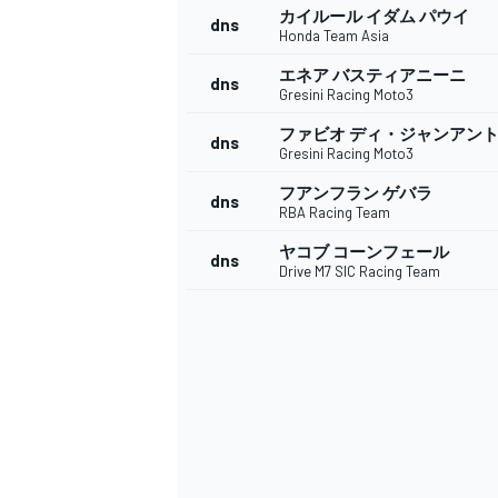
カイルール イダム パウイ
dns
Honda Team Asia
エネア バスティアニーニ
dns
Gresini Racing Moto3
ファビオ ディ・ジャンアン
dns
Gresini Racing Moto3
フアンフラン ゲバラ
dns
RBA Racing Team
ヤコブ コーンフェール
dns
Drive M7 SIC Racing Team