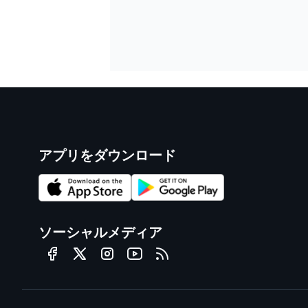
アプリをダウンロード
ソーシャルメディア