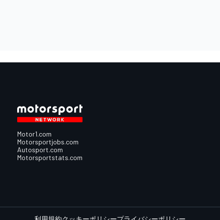
Motor1.com
Motorsportjobs.com
Autosport.com
Motorsportstats.com
利用規約
クッキーポリシー
プライバシーポリシー