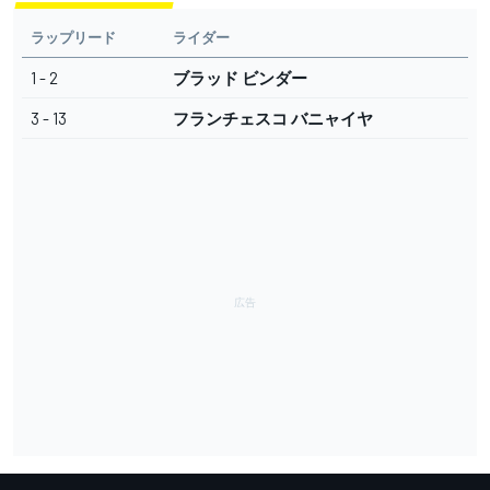
ラップリード
ライダー
1 - 2
ブラッド ビンダー
3 - 13
フランチェスコ バニャイヤ