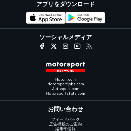
アプリをダウンロード
ソーシャルメディア
Motor1.com
Motorsportjobs.com
Autosport.com
Motorsportstats.com
お問い合わせ
フィードバック
広告掲載のご案内
編集部情報