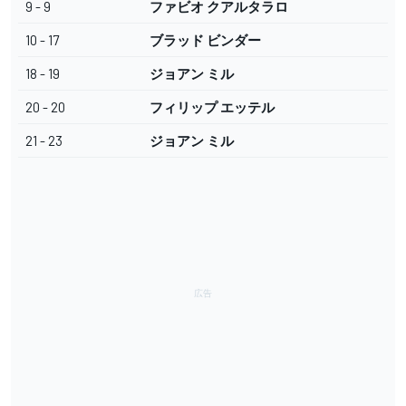
9 - 9
ファビオ クアルタラロ
10 - 17
ブラッド ビンダー
18 - 19
ジョアン ミル
20 - 20
フィリップ エッテル
21 - 23
ジョアン ミル