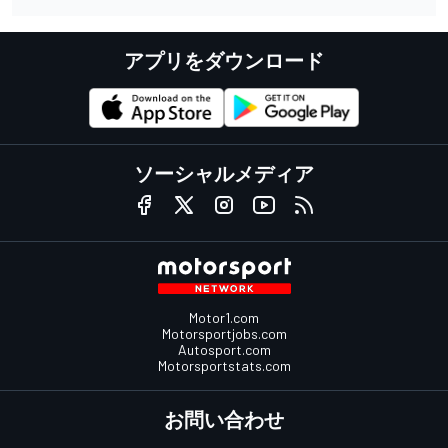
アプリをダウンロード
ソーシャルメディア
Motor1.com
Motorsportjobs.com
Autosport.com
Motorsportstats.com
お問い合わせ