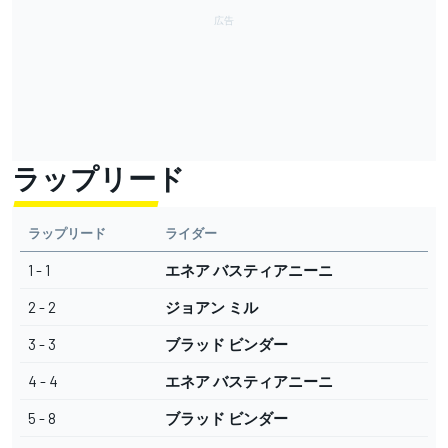
ラップリード
ラップリード
ライダー
1 - 1
エネア バスティアニーニ
2 - 2
ジョアン ミル
3 - 3
ブラッド ビンダー
4 - 4
エネア バスティアニーニ
5 - 8
ブラッド ビンダー