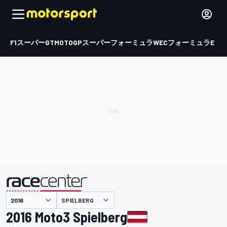
F1
スーパーGT
MOTOGP
スーパーフォーミュラ
WEC
フォーミュラE
SPIELBERG
主催
2016 Moto3 Spielberg