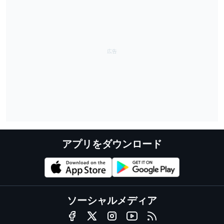
アプリをダウンロード
ソーシャルメディア