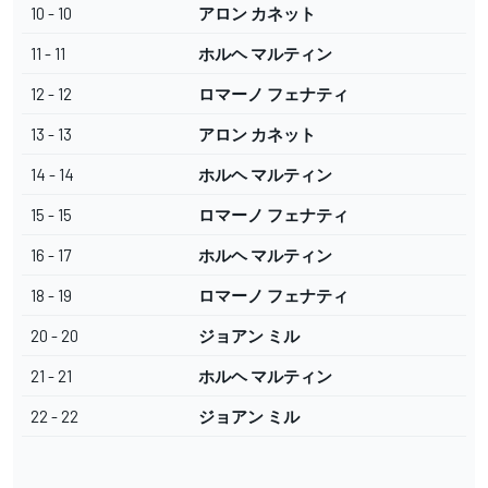
10 - 10
アロン カネット
11 - 11
ホルヘ マルティン
12 - 12
ロマーノ フェナティ
13 - 13
アロン カネット
14 - 14
ホルヘ マルティン
15 - 15
ロマーノ フェナティ
16 - 17
ホルヘ マルティン
18 - 19
ロマーノ フェナティ
20 - 20
ジョアン ミル
21 - 21
ホルヘ マルティン
22 - 22
ジョアン ミル