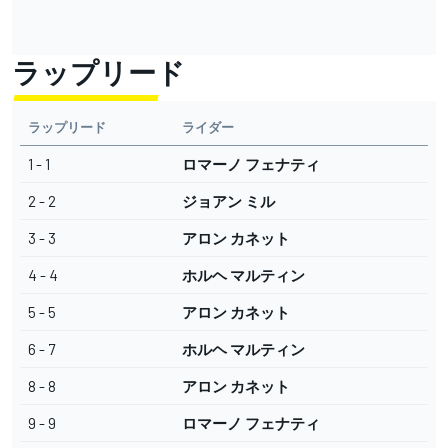
ラップリード
ラップリード
ライダー
1 - 1
ロマーノ フェナティ
2 - 2
ジョアン ミル
3 - 3
アロン カネット
4 - 4
ホルヘ マルティン
5 - 5
アロン カネット
6 - 7
ホルヘ マルティン
8 - 8
アロン カネット
9 - 9
ロマーノ フェナティ