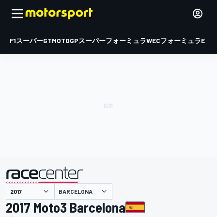
F1
スーパーGT
MOTOGP
スーパーフォーミュラ
WEC
フォーミュラE
BARCELONA
主催
2017 Moto3 Barcelona