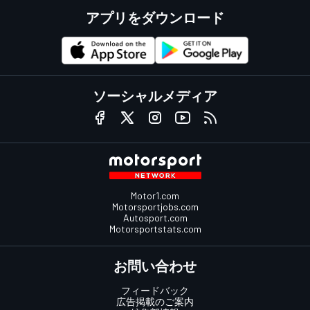
アプリをダウンロード
ソーシャルメディア
Motor1.com
Motorsportjobs.com
Autosport.com
Motorsportstats.com
お問い合わせ
フィードバック
広告掲載のご案内