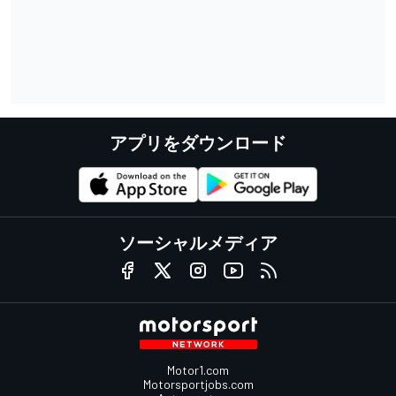
アプリをダウンロード
ソーシャルメディア
Motor1.com
Motorsportjobs.com