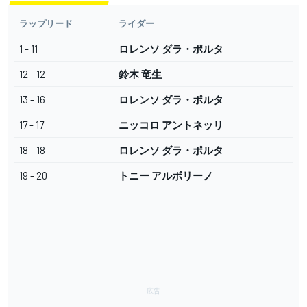
ラップリード
ライダー
1 - 11
ロレンソ ダラ・ポルタ
12 - 12
鈴木 竜生
13 - 16
ロレンソ ダラ・ポルタ
17 - 17
ニッコロ アントネッリ
18 - 18
ロレンソ ダラ・ポルタ
19 - 20
トニー アルボリーノ