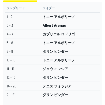
ラップリード
ライダー
1 - 2
トニー アルボリーノ
3 - 3
Albert Arenas
4 - 4
カブリエル ロドリゴ
5 - 8
トニー アルボリーノ
9 - 9
ダリン ビンダー
10 - 10
トニー アルボリーノ
11 - 11
ジャウマ マシア
12 - 13
ダリン ビンダー
14 - 20
デニス フォッジア
21 - 21
ダリン ビンダー