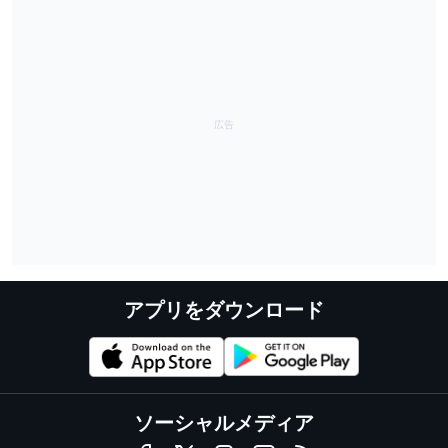
アプリをダウンロード
ソーシャルメディア