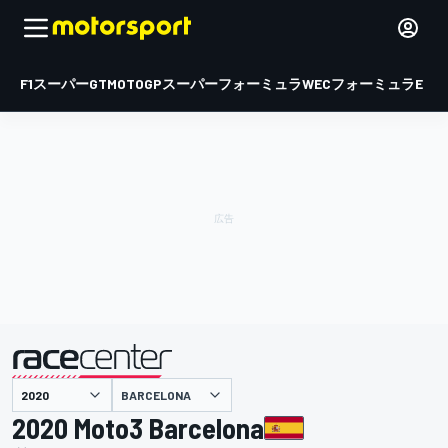
F1
スーパーGT
MOTOGP
スーパーフォーミュラ
WEC
フォーミュラE
BARCELONA
主催
2020 Moto3 Barcelona