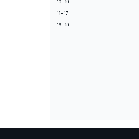
10 - 10
11 - 17
18 - 19