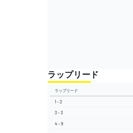
ラップリード
ラップリード
1 - 2
3 - 3
4 - 9