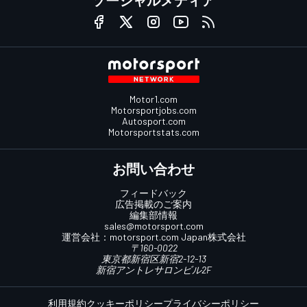
Motor1.com
Motorsportjobs.com
Autosport.com
Motorsportstats.com
お問い合わせ
フィードバック
広告掲載のご案内
編集部情報
sales@motorsport.com
運営会社：
motorsport.com
Japan株式会社
〒160-0022
東京都新宿区新宿2-12-13
新宿アントレサロンビル2F
利用規約
クッキーポリシー
プライバシーポリシー