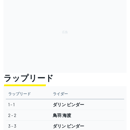
ラップリード
ラップリード
ライダー
1 - 1
ダリン ビンダー
2 - 2
鳥羽 海渡
3 - 3
ダリン ビンダー