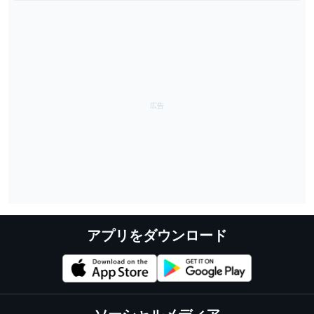
アプリをダウンロード
ソーシャルメディア