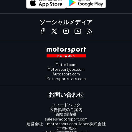
ソーシャルメディア
Motor1.com
Motorsportjobs.com
Autosport.com
Motorsportstats.com
お問い合わせ
フィードバック
広告掲載のご案内
編集部情報
sales@motorsport.com
運営会社：
motorsport.com
Japan株式会社
〒160-0022