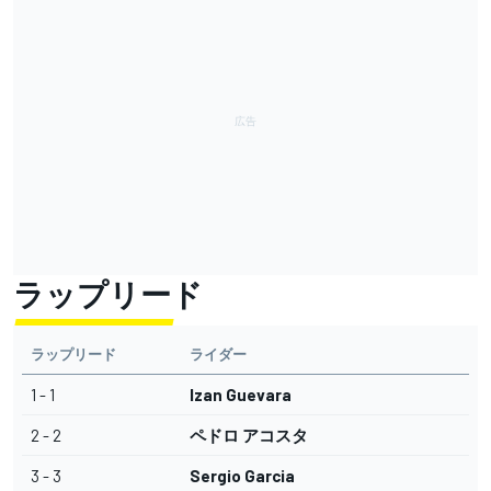
ラップリード
ラップリード
ライダー
1 - 1
Izan Guevara
2 - 2
ペドロ アコスタ
3 - 3
Sergio Garcia