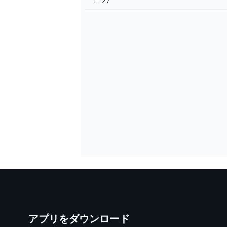
1 - 27
アプリをダウンロード