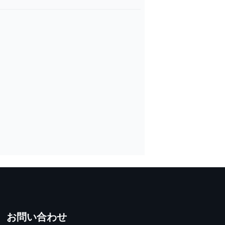
お問い合わせ