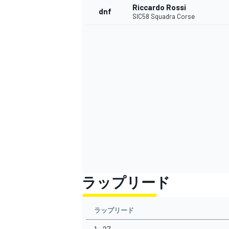
Riccardo Rossi
dnf
SIC58 Squadra Corse
ラップリード
ラップリード