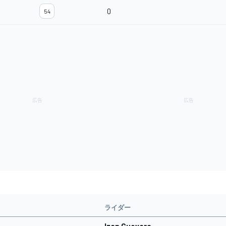
0
54
ライダー