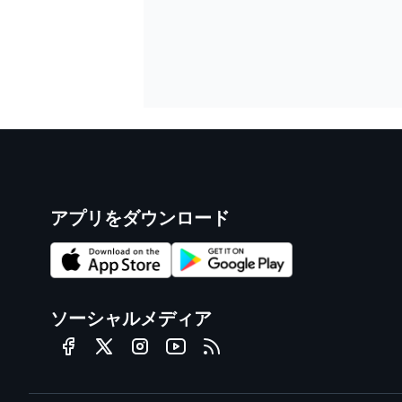
アプリをダウンロード
ソーシャルメディア