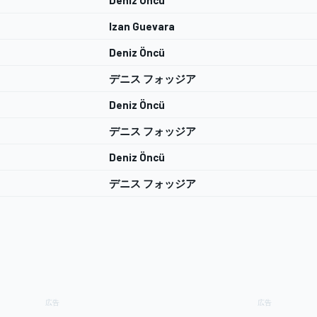
Deniz Öncü
Izan Guevara
Deniz Öncü
デニス フォッジア
Deniz Öncü
デニス フォッジア
Deniz Öncü
デニス フォッジア