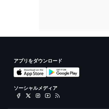
アプリをダウンロード
ソーシャルメディア