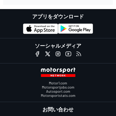
アプリをダウンロード
ソーシャルメディア
Motor1.com
Motorsportjobs.com
Autosport.com
Motorsportstats.com
お問い合わせ