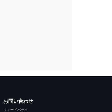
お問い合わせ
フィードバック