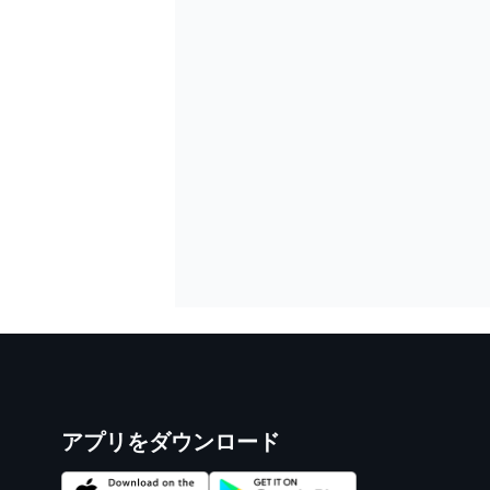
フォーミュラE
アプリをダウンロード