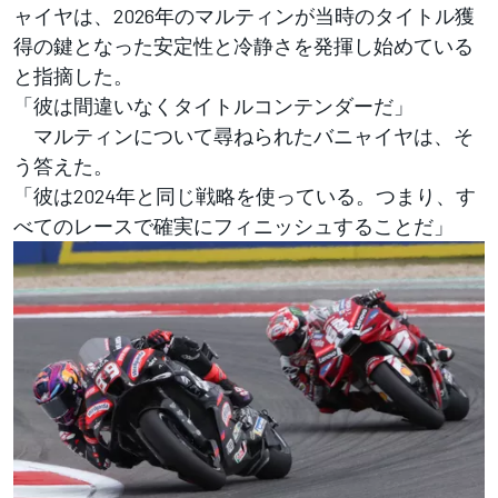
ャイヤは、2026年のマルティンが当時のタイトル獲
得の鍵となった安定性と冷静さを発揮し始めている
と指摘した。
「彼は間違いなくタイトルコンテンダーだ」
マルティンについて尋ねられたバニャイヤは、そ
う答えた。
「彼は2024年と同じ戦略を使っている。つまり、す
べてのレースで確実にフィニッシュすることだ」