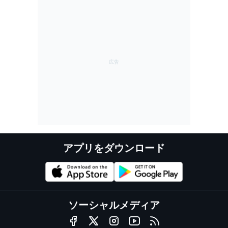
スト”ジェイミー”の日本レース探訪記
アプリをダウンロード
ソーシャルメディア