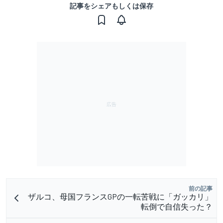
記事をシェアもしくは保存
前の記事
ザルコ、母国フランスGPの一転苦戦に「ガッカリ」
転倒で自信失った？