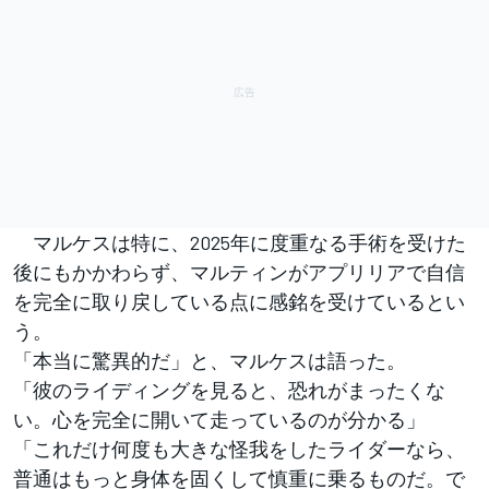
マルケスは特に、2025年に度重なる手術を受けた
後にもかかわらず、マルティンがアプリリアで自信
を完全に取り戻している点に感銘を受けているとい
う。
「本当に驚異的だ」と、マルケスは語った。
「彼のライディングを見ると、恐れがまったくな
い。心を完全に開いて走っているのが分かる」
「これだけ何度も大きな怪我をしたライダーなら、
普通はもっと身体を固くして慎重に乗るものだ。で