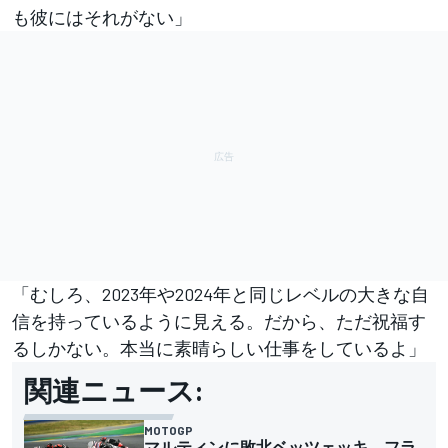
も彼にはそれがない」
「むしろ、2023年や2024年と同じレベルの大きな自
信を持っているように見える。だから、ただ祝福す
るしかない。本当に素晴らしい仕事をしているよ」
関連ニュース:
MOTOGP
マルティンに敗北ベッツェッキ、フラ