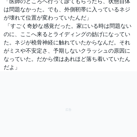
「医師のところへ行って診てもらったら、状態自体
は問題なかった。でも、外側靭帯に入っているネジ
が壊れて位置が変わっていたんだ」
「すごく奇妙な感覚だった。家にいる時は問題ない
のに、ここへ来るとライディングの妨げになってい
た。ネジが橈骨神経に触れていたからなんだ。それ
がミスや不安定さ、予期しないクラッシュの原因に
なっていた。だから僕はあれほど落ち着いていたん
だよ」