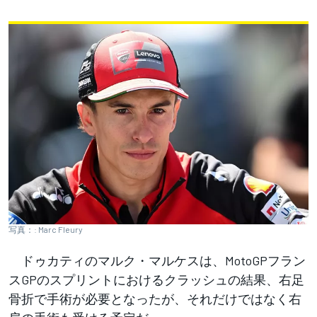
写真：: Marc Fleury
ドゥカティのマルク・マルケスは、MotoGPフラン
スGPのスプリントにおけるクラッシュの結果、右足
骨折で手術が必要となったが、それだけではなく右