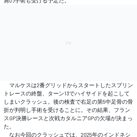
肩の手術も受ける予定だ。
マルケスは2番グリッドからスタートしたスプリン
トレースの終盤、ターン13でハイサイドを起こして
しまいクラッシュ。後の検査で右足の第5中足骨の骨
折が判明し手術を受けることに。その結果、フラン
スGP決勝レースと次戦カタルニアGPの欠場が決まっ
た。
なお今回のクラッシュでは、2025年のインドネシ