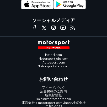
ソーシャルメディア
Motor1.com
Motorsportjobs.com
Autosport.com
Motorsportstats.com
お問い合わせ
フィードバック
広告掲載のご案内
編集部情報
sales@motorsport.com
運営会社：
motorsport.com
Japan株式会社
〒160-0022