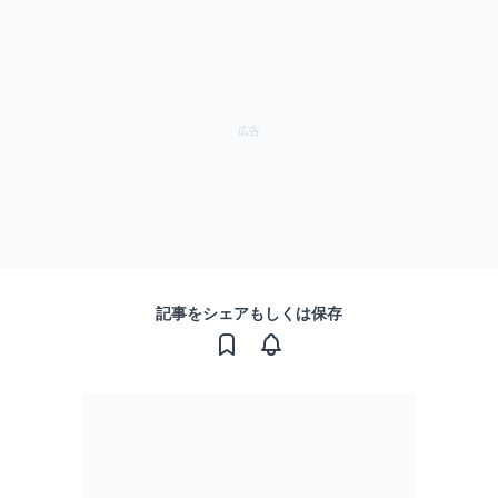
記事をシェアもしくは保存