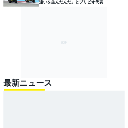
違いを生んだんだ」とブリビオ代表
最新ニュース