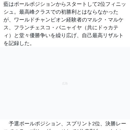
藍はポールポジションからスタートして2位フィニッ
シュ。最高峰クラスでの初勝利とはならなかった
が、ワールドチャンピオン経験者のマルク・マルケ
ス、フランチェスコ・バニャイヤ（共にドゥカテ
ィ）と堂々優勝争いを繰り広げ、自己最高リザルト
を記録した。
予選ポールポジション、スプリント2位、決勝レー