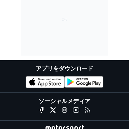
アプリをダウンロード
ソーシャルメディア