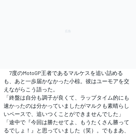
7度のMotoGP王者であるマルケスを追い詰める
も、あと一歩届かなかった小椋。彼はユーモアを交
えながらこう語った。
「終盤は自分も調子が良くて、ラップタイム的にも
速かったのは分かっていましたがマルクも素晴らし
いペースで、追いつくことができませんでした」
「途中で『今回は勝たせてよ、もうたくさん勝って
るでしょ！』と思っていました（笑）。でもまあ、