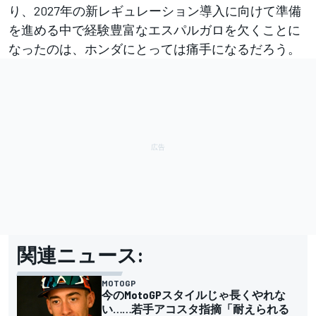
り、2027年の新レギュレーション導入に向けて準備
を進める中で経験豊富なエスパルガロを欠くことに
なったのは、ホンダにとっては痛手になるだろう。
関連ニュース:
MOTOGP
今のMotoGPスタイルじゃ長くやれな
い……若手アコスタ指摘「耐えられる