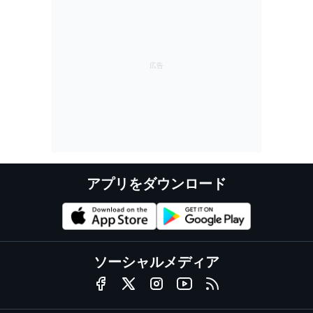
アプリをダウンロード
ソーシャルメディア