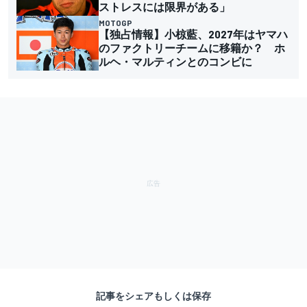
ストレスには限界がある」
MOTOGP
【独占情報】小椋藍、2027年はヤマハ
のファクトリーチームに移籍か？ ホ
ルヘ・マルティンとのコンビに
記事をシェアもしくは保存