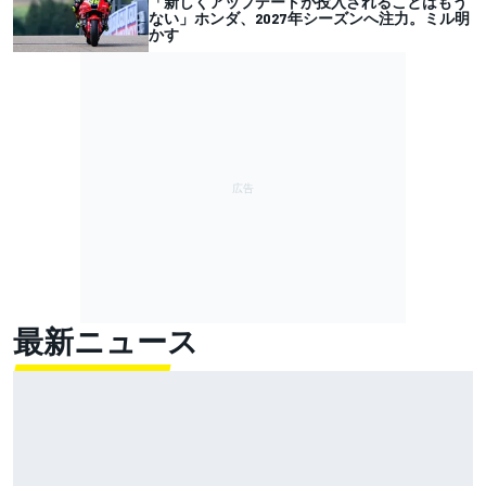
「新しくアップデートが投入されることはもう
ない」ホンダ、2027年シーズンへ注力。ミル明
かす
最新ニュース