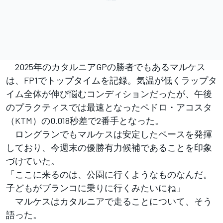
2025年のカタルニアGPの勝者でもあるマルケス
は、FP1でトップタイムを記録。気温が低くラップタ
イム全体が伸び悩むコンディションだったが、午後
のプラクティスでは最速となったペドロ・アコスタ
（KTM）の0.018秒差で2番手となった。
ロングランでもマルケスは安定したペースを発揮
しており、今週末の優勝有力候補であることを印象
づけていた。
「ここに来るのは、公園に行くようなものなんだ。
子どもがブランコに乗りに行くみたいにね」
マルケスはカタルニアで走ることについて、そう
語った。