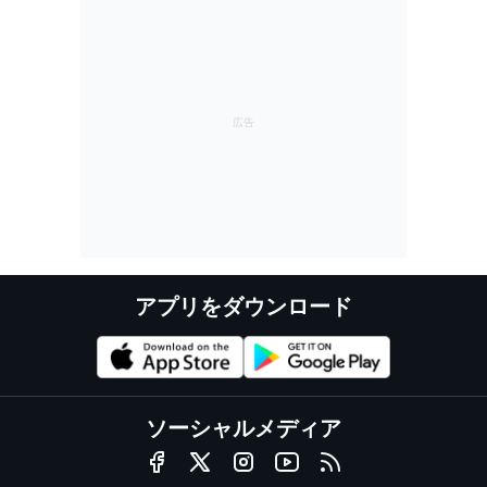
アプリをダウンロード
ソーシャルメディア