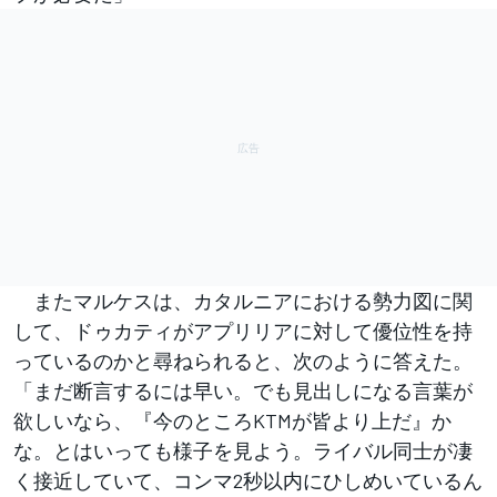
またマルケスは、カタルニアにおける勢力図に関
して、ドゥカティがアプリリアに対して優位性を持
っているのかと尋ねられると、次のように答えた。
「まだ断言するには早い。でも見出しになる言葉が
欲しいなら、『今のところKTMが皆より上だ』か
な。とはいっても様子を見よう。ライバル同士が凄
く接近していて、コンマ2秒以内にひしめいているん