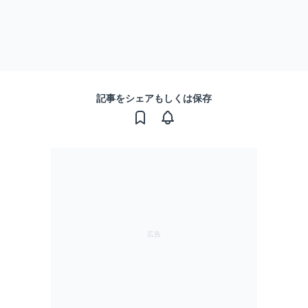
記事をシェアもしくは保存