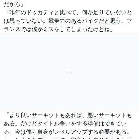
だから」
「昨年のドゥカティと比べて、何か足りていないと
は思っていない。競争力のあるバイクだと思う。フ
ランスでは僕がミスをしてしまったけどね」
「より良いサーキットもあれば、悪いサーキットも
ある。だけどタイトル争いをする準備はできてい
る。今は僕ら自身がレベルアップする必要がある。