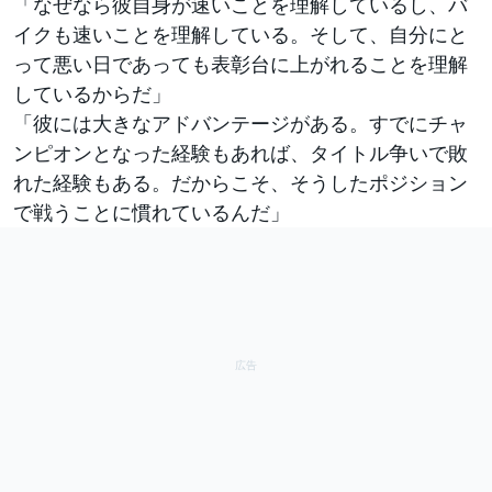
「なぜなら彼自身が速いことを理解しているし、バ
イクも速いことを理解している。そして、自分にと
って悪い日であっても表彰台に上がれることを理解
しているからだ」
「彼には大きなアドバンテージがある。すでにチャ
ンピオンとなった経験もあれば、タイトル争いで敗
れた経験もある。だからこそ、そうしたポジション
で戦うことに慣れているんだ」