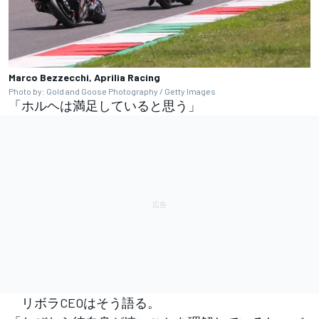
Marco Bezzecchi, Aprilia Racing
Photo by: Gold and Goose Photography / Getty Images
「ホルヘは満足していると思う」
リボラCEOはそう語る。