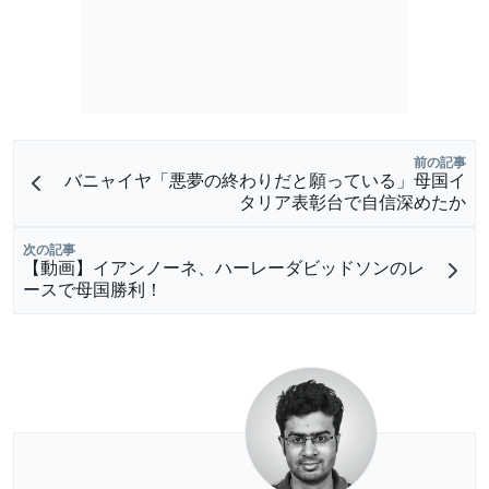
前の記事
バニャイヤ「悪夢の終わりだと願っている」母国イ
タリア表彰台で自信深めたか
次の記事
【動画】イアンノーネ、ハーレーダビッドソンのレ
ースで母国勝利！