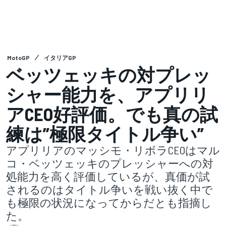
MotoGP
イタリアGP
ベッツェッキの対プレッ
シャー能力を、アプリリ
アCEO好評価。でも真の試
練は”極限タイトル争い”
アプリリアのマッシモ・リボラCEOはマル
コ・ベッツェッキのプレッシャーへの対
処能力を高く評価しているが、真価が試
されるのはタイトル争いを戦い抜く中で
も極限の状況になってからだとも指摘し
た。