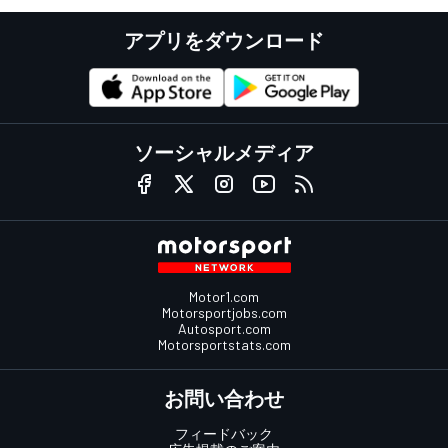
アプリをダウンロード
ソーシャルメディア
Motor1.com
Motorsportjobs.com
Autosport.com
Motorsportstats.com
お問い合わせ
フィードバック