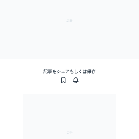
記事をシェアもしくは保存