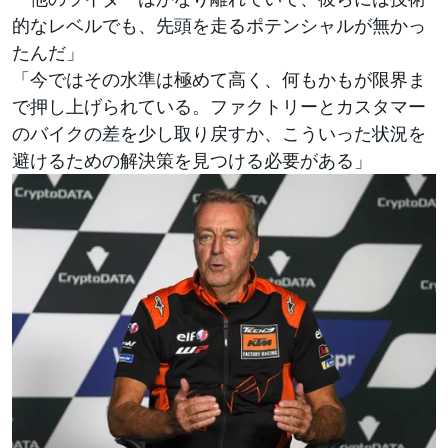
的なレベルでも、先頭を走るポテンシャルが無かっ
たんだ」
「今ではその水準は極めて高く、何もかもが限界ま
で押し上げられている。ファクトリーとカスタマー
のバイクの差を少し取り戻すか、こういった状況を
避けるための解決策を見つける必要がある」