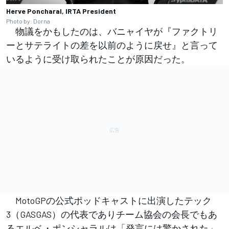
Herve Poncharal, IRTA President
Photo by: Dorna
物議をかもしたのは、バニャイヤが『ファクトリ
ーとサテライトの差を以前のように戻せ』と言って
いるように受け取られたことが原因だった。
MotoGPの公式ポッドキャストに出演したテック
3（GASGAS）の代表でありチーム協会の会長でもあ
るエルベ・ポンシャラルは「発言には驚かされた」