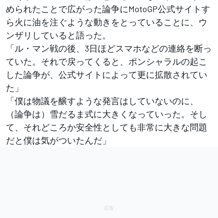
められたことで広がった論争にMotoGP公式サイトす
ら火に油を注ぐような動きをとっていることに、ウ
ンザリしていると語った。
「ル・マン戦の後、3日ほどスマホなどの連絡を断っ
ていた。それで戻ってくると、ポンシャラルの起こ
した論争が、公式サイトによって更に拡散されてい
た」
「僕は物議を醸すような発言はしていないのに、
（論争は）雪だるま式に大きくなっていった。そし
て、それどころか安全性としても非常に大きな問題
だと僕は気がついたんだ」