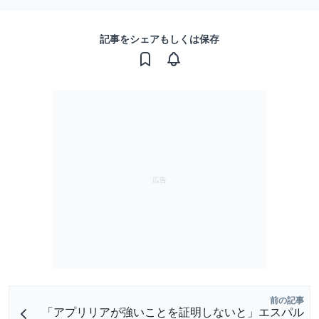
記事をシェアもしくは保存
前の記事
「アプリリアが強いことを証明しないと」エスパル