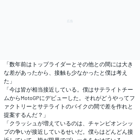
「数年前はトップライダーとその他との間には大き
な差があったから、接触も少なかったと僕は考え
た」
「今は皆が相当接近している。僕はサテライトチー
ムからMotoGPにデビューした。それがどうやってフ
ァクトリーとサテライトのバイクの間で差を作れと
提案するんだ？」
「クラッシュが増えているのは、チャンピオンシッ
プの争いが接近しているせいだ。僕らはどんどん接