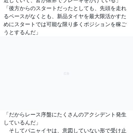
近していて、皆が限界でブレーキをかけている」
「後方からのスタートだったとしても、先頭を走れ
るペースがなくとも、新品タイヤを最大限活かすた
めにスタートでは可能な限り多くポジションを稼ご
うとするんだ」
「だからレース序盤にたくさんのアクシデント発生
しているんだ」
そしてバニャイヤは、意図していない形で受け止