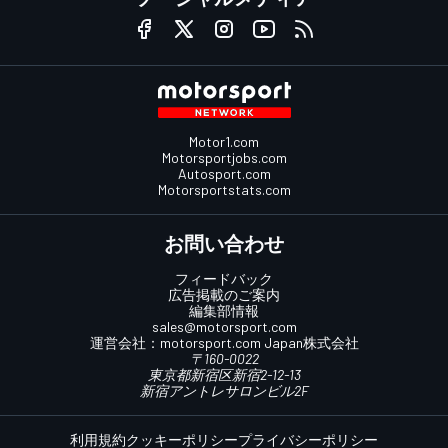
Motor1.com
Motorsportjobs.com
Autosport.com
Motorsportstats.com
お問い合わせ
フィードバック
広告掲載のご案内
編集部情報
sales@motorsport.com
運営会社：
motorsport.com
Japan株式会社
〒160-0022
東京都新宿区新宿2-12-13
新宿アントレサロンビル2F
利用規約
クッキーポリシー
プライバシーポリシー