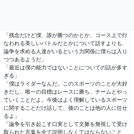
「残念だけど僕、誰が勝つのかとか、コース上で行
なわれる美しいバトルだとかについて話すよりも、
論争を求める人達がいるという力関係に僕らは入り
つつあるようだ」
「最近は僕の能力ではないことについての話が多す
ぎる」
「僕はライダーなんだ。このスポーツのことが大好
きだし、唯一の目標はレースに勝ち、チームとやっ
ていくことだよ。今後はよく理解しているスポーツ
に関することだけ話して、後のことは他の人に任せ
るよ」
「論争を引き起こす口実として文脈を無視して受け
取られた言葉を全て説明しなくてはならないこと