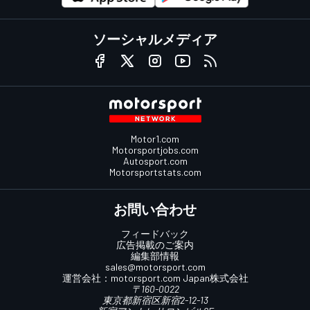
ソーシャルメディア
Motor1.com
Motorsportjobs.com
Autosport.com
Motorsportstats.com
お問い合わせ
フィードバック
広告掲載のご案内
編集部情報
sales@motorsport.com
運営会社：
motorsport.com
Japan株式会社
〒160-0022
東京都新宿区新宿2-12-13