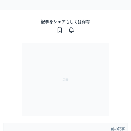
記事をシェアもしくは保存
前の記事