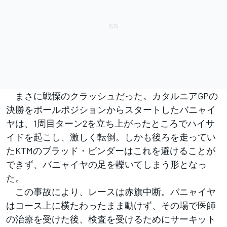
まさに戦慄のクラッシュだった。カタルニアGPの
決勝をポールポジションからスタートしたバニャイ
ヤは、1周目ターン2を立ち上がったところでハイサ
イドを起こし、激しく転倒。しかも後ろを走ってい
たKTMのブラッド・ビンダーはこれを避けることが
できず、バニャイヤの足を轢いてしまう形となっ
た。
この事故により、レースは赤旗中断。バニャイヤ
はコース上に横たわったまま動けず、その場で医師
の治療を受けた後、検査を受けるためにサーキット