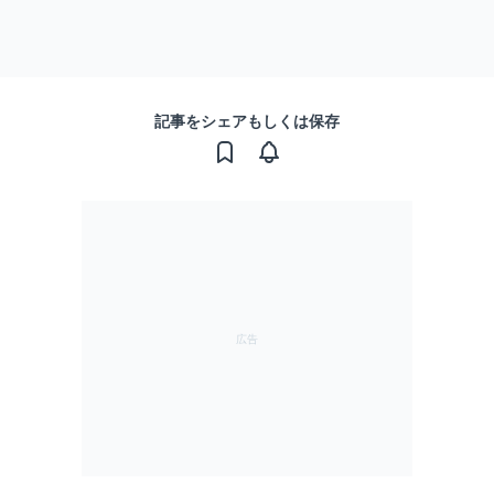
記事をシェアもしくは保存