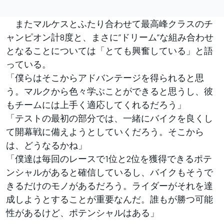
またマルケスとふたり合わせて最高峰クラスのチ
ャンピオン計8度と、まさに”ドリーム”な組み合わせ
となることについては「とても興奮している」と語
っている。
「僕らはそこからアドバンテージを得られると思
う。マルクから色々学ぶことができると思うし、彼
もチームには上手く適応してくれるだろう」
「テストの最初の部分では、一緒にバイクを良くし
て開幕戦に備えようとしていくだろう。そこから
は、どうなるかね」
「僕達は毎回のレースで1位と2位を獲得できるポテ
ンシャルがあると確信しているし、バイクもそうで
きるだけのモノがあるだろう。ライダーがそれを達
成しようとすることが重要なんだ。誰もが勝つ可能
性があるけど、ポテンシャルはある」