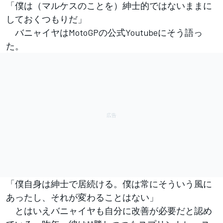
「僕は（マルケスのことを）紳士的ではないままに
しておくつもりだ」
バニャイヤはMotoGPの公式Youtubeにそう語っ
た。
「僕自身は紳士で居続ける。僕は常にそういう風に
あったし、それが変わることはない」
とはいえバニャイヤも自分に改善が必要だと認め