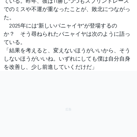
ている。昨年、彼は11勝しつつもスプリントレース
でのミスや不運が重なったことが、敗北につながっ
た。
2025年には“新しいバニャイヤ”が登場するの
か？ そう尋ねられたバニャイヤは次のように語っ
ている。
「結果を考えると、変えないほうがいいから、そう
しないほうがいいね。いずれにしても僕は自分自身
を改善し、少し前進していくだけだ」