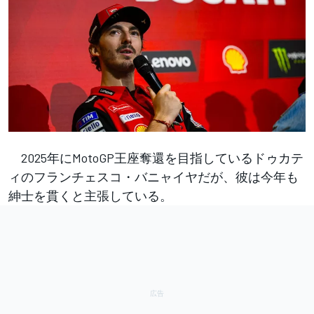
2025年にMotoGP王座奪還を目指しているドゥカテ
ィのフランチェスコ・バニャイヤだが、彼は今年も
紳士を貫くと主張している。