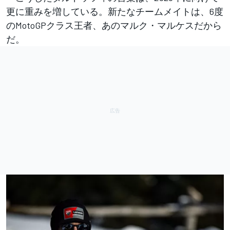
更に重みを増している。新たなチームメイトは、6度
のMotoGPクラス王者、あのマルク・マルケスだから
だ。