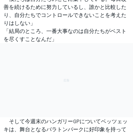
善を続けるために努力しているし、誰かと比較した
り、自分たちでコントロールできないことを考えた
りはしない」
「結局のところ、一番大事なのは自分たちがベスト
を尽くすことなんだ」
そして今週末のハンガリーGPについてベッツェッ
キは、舞台となるバラトンパークに好印象を持って