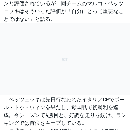
ンと評価されているが、同チームのマルコ・ベッツ
ェッキはそういった評価が「自分にとって重要なこ
とではない」と語る。
ベッツェッキは先日行なわれたイタリアGPでポー
ル・トゥ・ウィンを果たし、母国戦で初勝利を達
成。今シーズンで4勝目と、好調な走りを続け、ラン
キングでは首位をキープしている。