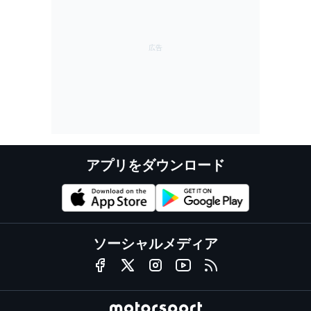
アプリをダウンロード
ソーシャルメディア