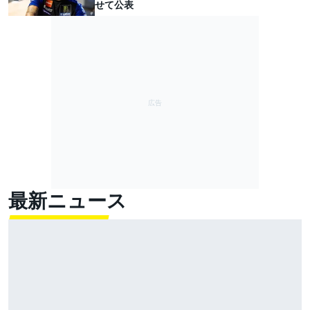
せて公表
最新ニュース