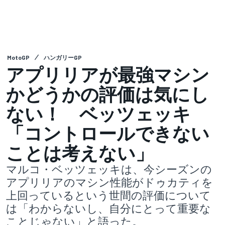
MotoGP
ハンガリーGP
アプリリアが最強マシン
かどうかの評価は気にし
ない！ ベッツェッキ
「コントロールできない
ことは考えない」
マルコ・ベッツェッキは、今シーズンの
アプリリアのマシン性能がドゥカティを
上回っているという世間の評価について
は「わからないし、自分にとって重要な
ことじゃない」と語った。