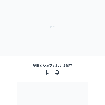
記事をシェアもしくは保存