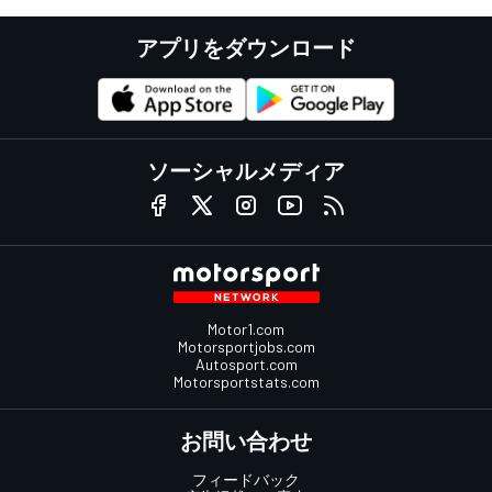
アプリをダウンロード
ソーシャルメディア
Motor1.com
Motorsportjobs.com
Autosport.com
Motorsportstats.com
お問い合わせ
フィードバック