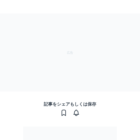
記事をシェアもしくは保存