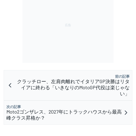
前の記事
クラッチロー、左肩肉離れでイタリアGP決勝はリタ
イアに終わる「いきなりのMotoGP代役は楽じゃな
い」
次の記事
Moto2ゴンザレス、2027年にトラックハウスから最高
峰クラス昇格か？