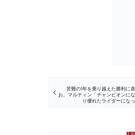
苦難の1年を乗り越えた勝利に
お。マルティン「チャンピオンに
り優れたライダーにな