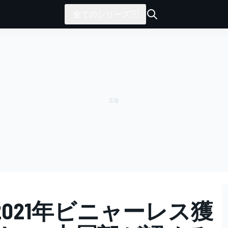
全てのシリーズ
021年ビニャーレス獲