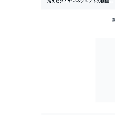
消えたタイヤマネジメントの価値……