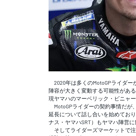
WEC
2020年は多くのMotoGPライダ
陣容が大きく変動する可能性がある
現ヤマハのマーベリック・ビニャー
MotoGPライダーの契約事情だが
延長について話し合いを始めており
ナス・ヤマハSRT）もヤマハ陣営
そしてライダーズマーケットで注目