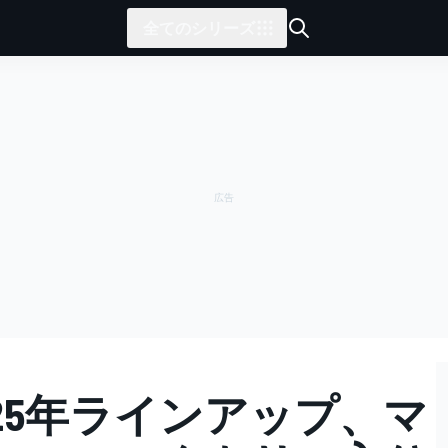
全てのシリーズ
25年ラインアップ、マ