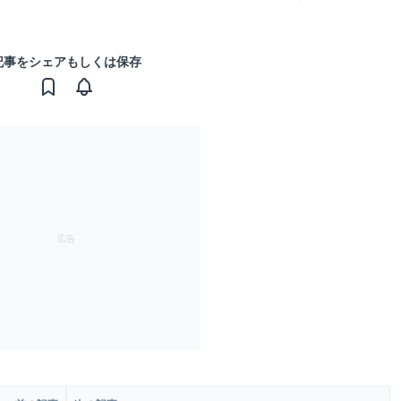
記事をシェアもしくは保存