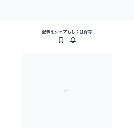
記事をシェアもしくは保存