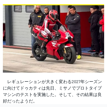
レギュレーションが大きく変わる2027年シーズン
に向けてドゥカティは先日、ミサノでプロトタイプ
マシンのテストを実施した。そして、その結果は良
好だったようだ。