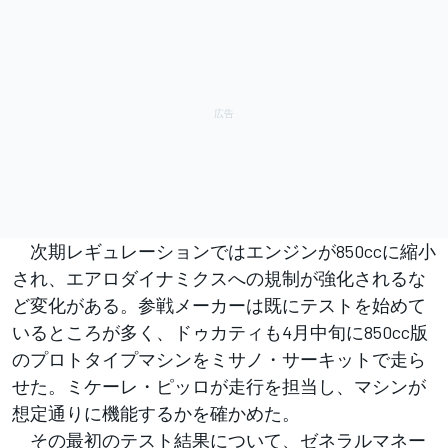
次期レギュレーションではエンジンが850ccに縮小
され、エアロダイナミクスへの規制が強化されるな
ど変化がある。参戦メーカーは既にテストを始めて
いるところが多く、ドゥカティも4月中旬に850cc版
のプロトタイプマシンをミサノ・サーキットで走ら
せた。ミケーレ・ピッロが走行を担当し、マシンが
想定通りに機能するかを確かめた。
その最初のテスト結果について、ゼネラルマネー